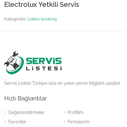
Electrolux Yetkili Servis
Kategoriler:
Listeo booking
Servis Listesi Türkiye size en yakın servis bilgisini ulaştırır.
Hızlı Bağlantılar
Değerlendirmeler
Profilim
Favoriler
Firmalarım