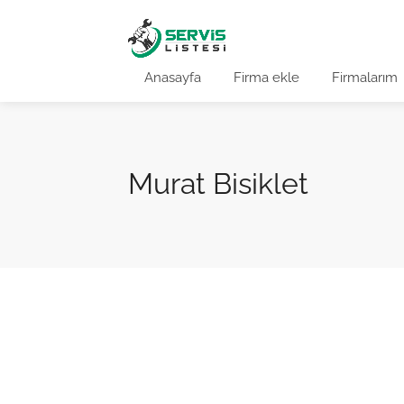
Anasayfa
Firma ekle
Firmalarım
Murat Bisiklet