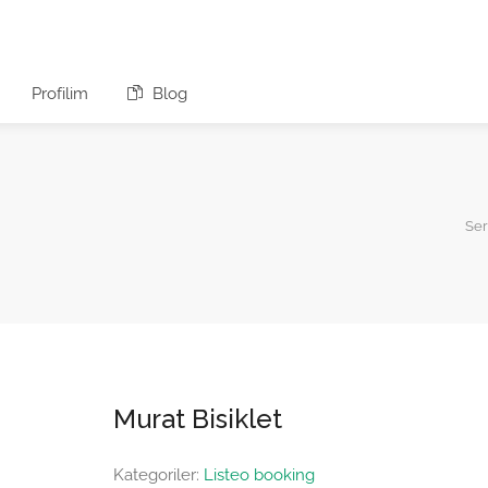
Profilim
Blog
Ser
Murat Bisiklet
Kategoriler:
Listeo booking