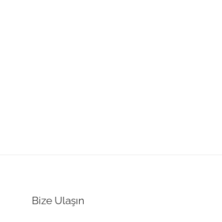
Bize Ulaşın