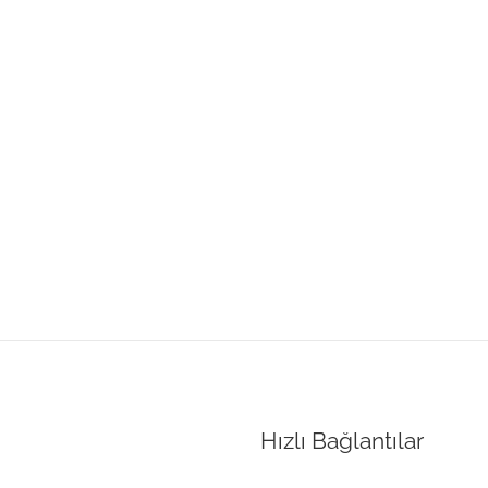
Hızlı Bağlantılar