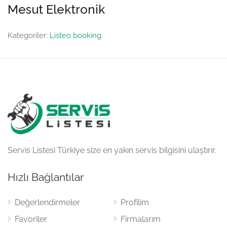
Mesut Elektronik
Kategoriler:
Listeo booking
Servis Listesi Türkiye size en yakın servis bilgisini ulaştırır.
Hızlı Bağlantılar
Değerlendirmeler
Profilim
Favoriler
Firmalarım