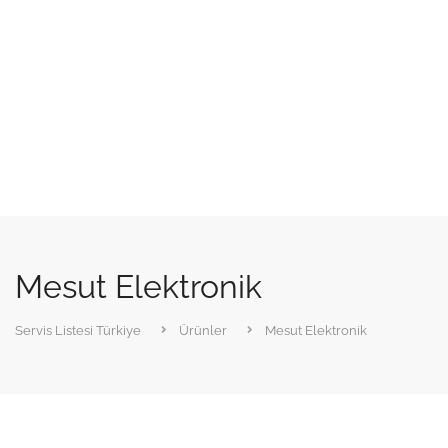
Mesut Elektronik
Servis Listesi Türkiye
Ürünler
Mesut Elektronik