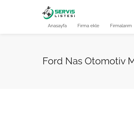
Anasayfa
Firma ekle
Firmalarım
Ford Nas Otomotiv 