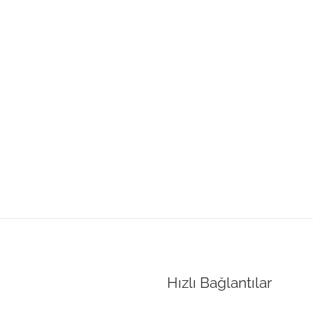
Hızlı Bağlantılar