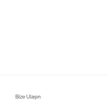
Bize Ulaşın