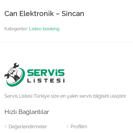
Can Elektronik – Sincan
Kategoriler:
Listeo booking
Servis Listesi Türkiye size en yakın servis bilgisini ulaştırır.
Hızlı Bağlantılar
Değerlendirmeler
Profilim