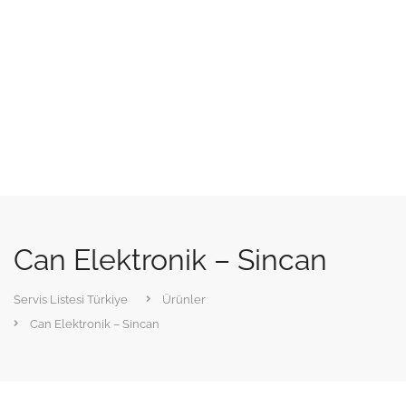
Can Elektronik – Sincan
Servis Listesi Türkiye
Ürünler
Can Elektronik – Sincan