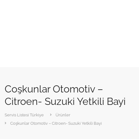
Coşkunlar Otomotiv –
Citroen- Suzuki Yetkili Bayi
Servis Listesi Türkiye
Ürünler
Coşkunlar Otomotiv – Citroen- Suzuki Yetkili Bayi