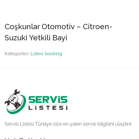
Coşkunlar Otomotiv – Citroen-
Suzuki Yetkili Bayi
Kategoriler:
Listeo booking
Servis Listesi Türkiye size en yakın servis bilgisini ulaştırır.