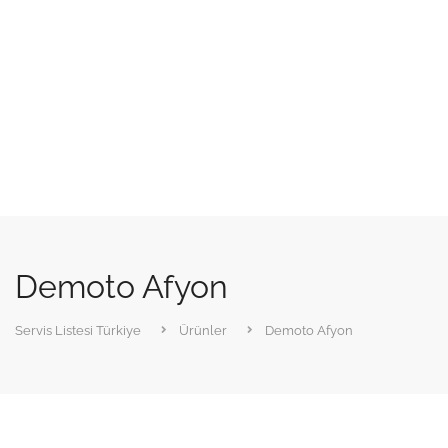
Demoto Afyon
Servis Listesi Türkiye
Ürünler
Demoto Afyon