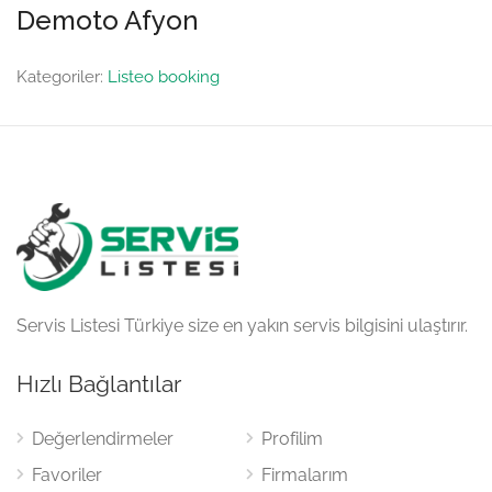
Demoto Afyon
Kategoriler:
Listeo booking
Servis Listesi Türkiye size en yakın servis bilgisini ulaştırır.
Hızlı Bağlantılar
Değerlendirmeler
Profilim
Favoriler
Firmalarım