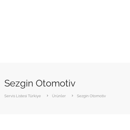
Sezgin Otomotiv
Servis Listesi Türkiye
Ürünler
Sezgin Otomotiv