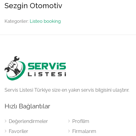
Sezgin Otomotiv
Kategoriler:
Listeo booking
Servis Listesi Türkiye size en yakın servis bilgisini ulaştırır.
Hızlı Bağlantılar
Değerlendirmeler
Profilim
Favoriler
Firmalarım