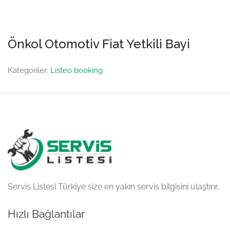
Önkol Otomotiv Fiat Yetkili Bayi
Kategoriler:
Listeo booking
Servis Listesi Türkiye size en yakın servis bilgisini ulaştırır.
Hızlı Bağlantılar