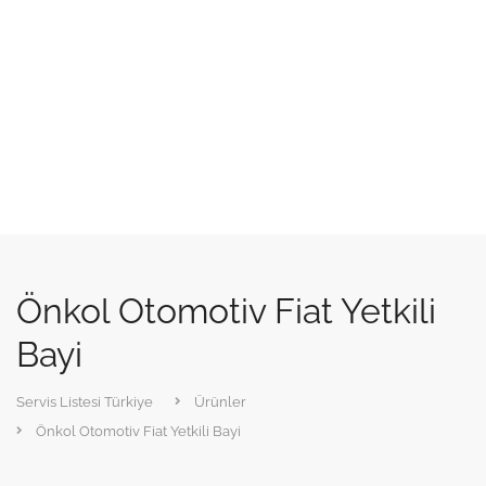
Önkol Otomotiv Fiat Yetkili
Bayi
Servis Listesi Türkiye
Ürünler
Önkol Otomotiv Fiat Yetkili Bayi