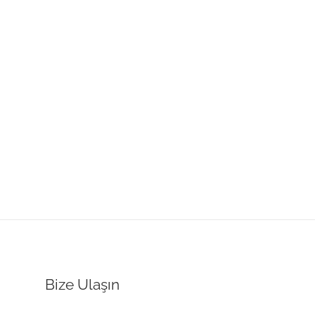
Bize Ulaşın