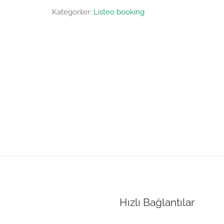
Kategoriler:
Listeo booking
Hızlı Bağlantılar