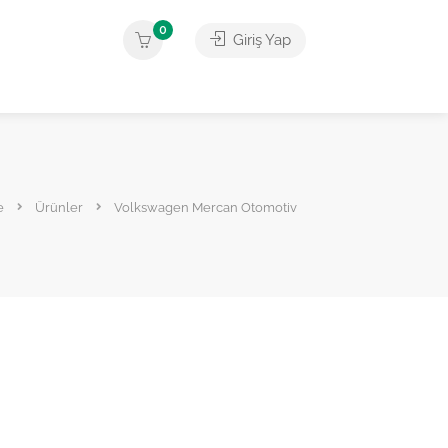
0
Giriş Yap
e
Ürünler
Volkswagen Mercan Otomotiv