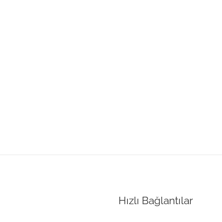
Hızlı Bağlantılar