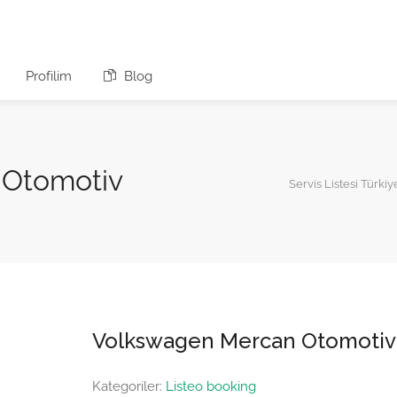
Profilim
Blog
 Otomotiv
Servis Listesi Türkiy
Volkswagen Mercan Otomotiv
Kategoriler:
Listeo booking