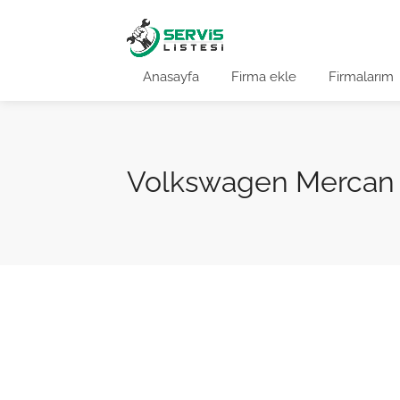
Anasayfa
Firma ekle
Firmalarım
Volkswagen Mercan