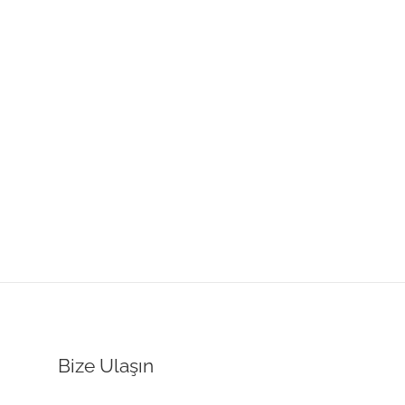
Bize Ulaşın