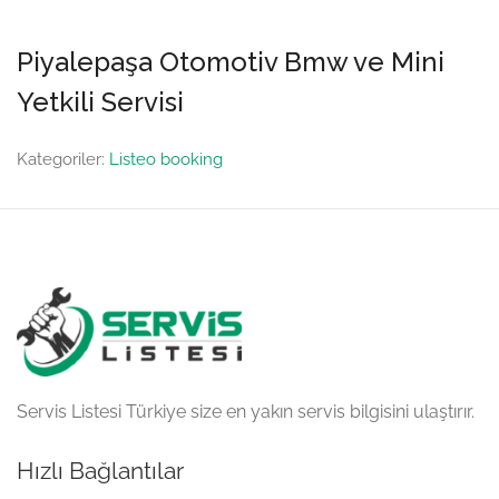
Piyalepaşa Otomotiv Bmw ve Mini
Yetkili Servisi
Kategoriler:
Listeo booking
Servis Listesi Türkiye size en yakın servis bilgisini ulaştırır.
Hızlı Bağlantılar