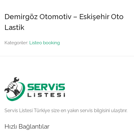
Demirgöz Otomotiv – Eskişehir Oto
Lastik
Kategoriler:
Listeo booking
Servis Listesi Türkiye size en yakın servis bilgisini ulaştırır.
Hızlı Bağlantılar