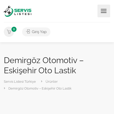
0
Giriş Yap
Demirgöz Otomotiv –
Eskişehir Oto Lastik
Servis Listesi Türkiye
Ürünler
Demirgöz Otomotiv – Eskişehir Oto Lastik