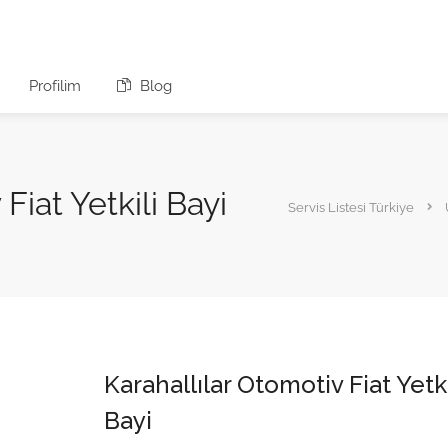
Profilim
Blog
Fiat Yetkili Bayi
Servis Listesi Türkiye
Karahallılar Otomotiv Fiat Yetki
Bayi