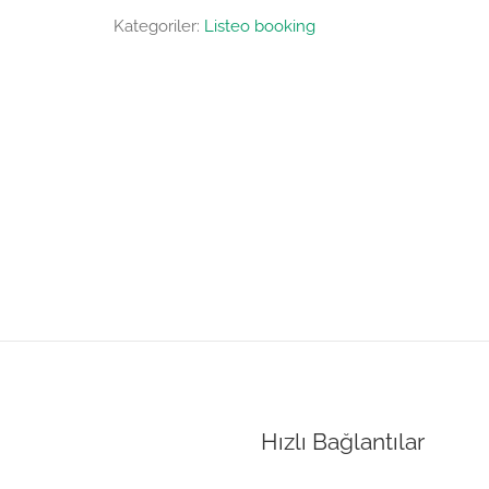
Kategoriler:
Listeo booking
Hızlı Bağlantılar