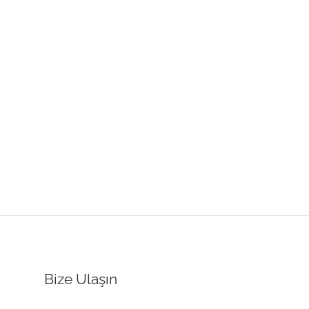
Bize Ulaşın