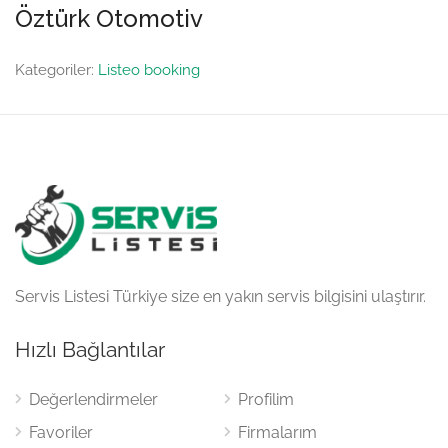
Öztürk Otomotiv
Kategoriler:
Listeo booking
Servis Listesi Türkiye size en yakın servis bilgisini ulaştırır.
Hızlı Bağlantılar
Değerlendirmeler
Profilim
Favoriler
Firmalarım