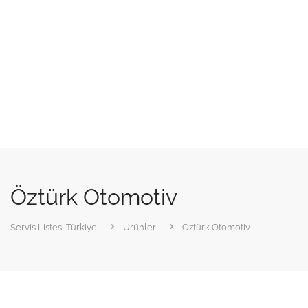
Öztürk Otomotiv
Servis Listesi Türkiye
Ürünler
Öztürk Otomotiv