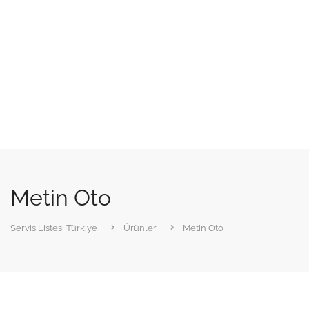
Metin Oto
Servis Listesi Türkiye
Ürünler
Metin Oto