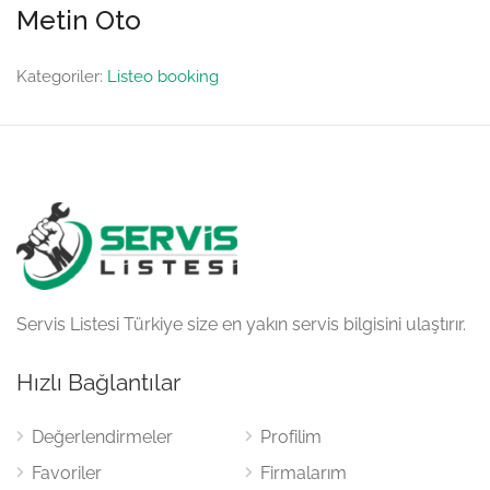
Metin Oto
Kategoriler:
Listeo booking
Servis Listesi Türkiye size en yakın servis bilgisini ulaştırır.
Hızlı Bağlantılar
Değerlendirmeler
Profilim
Favoriler
Firmalarım