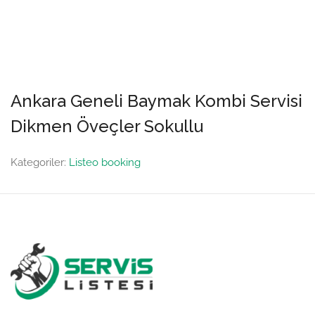
Ankara Geneli Baymak Kombi Servisi
Dikmen Öveçler Sokullu
Kategoriler:
Listeo booking