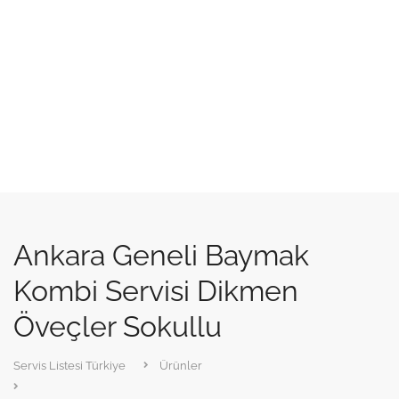
Ankara Geneli Baymak
Kombi Servisi Dikmen
Öveçler Sokullu
Servis Listesi Türkiye
Ürünler