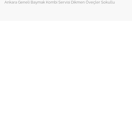
Ankara Geneli Baymak Kombi Servisi Dikmen Öveçler Sokullu