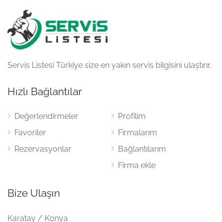
Servis Listesi Türkiye size en yakın servis bilgisini ulaştırır.
Hızlı Bağlantılar
Değerlendirmeler
Profilim
Favoriler
Firmalarım
Rezervasyonlar
Bağlantılarım
Firma ekle
Bize Ulaşın
Karatay / Konya