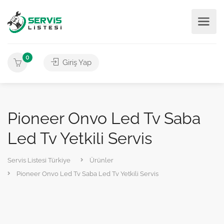
0
Giriş Yap
Pioneer Onvo Led Tv Saba
Led Tv Yetkili Servis
Servis Listesi Türkiye
Ürünler
Pioneer Onvo Led Tv Saba Led Tv Yetkili Servis