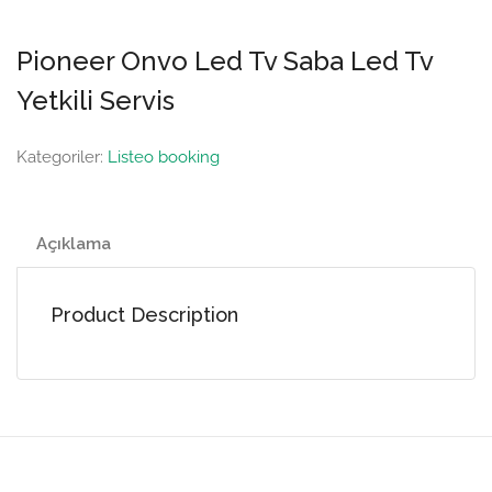
Pioneer Onvo Led Tv Saba Led Tv
Yetkili Servis
Kategoriler:
Listeo booking
Açıklama
Product Description