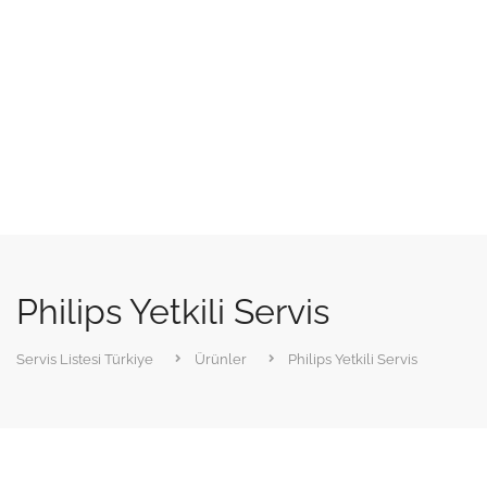
Philips Yetkili Servis
Servis Listesi Türkiye
Ürünler
Philips Yetkili Servis