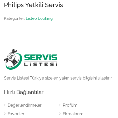
Philips Yetkili Servis
Kategoriler:
Listeo booking
Servis Listesi Türkiye size en yakın servis bilgisini ulaştırır.
Hızlı Bağlantılar
Değerlendirmeler
Profilim
Favoriler
Firmalarım