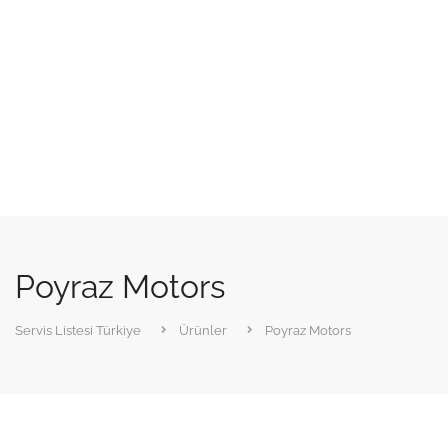
Poyraz Motors
Servis Listesi Türkiye
Ürünler
Poyraz Motors