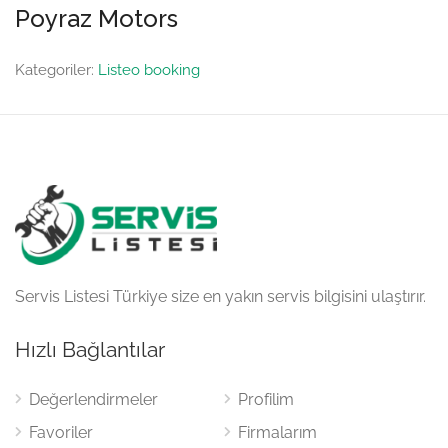
Poyraz Motors
Kategoriler:
Listeo booking
Servis Listesi Türkiye size en yakın servis bilgisini ulaştırır.
Hızlı Bağlantılar
Değerlendirmeler
Profilim
Favoriler
Firmalarım