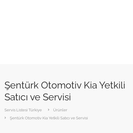
Şentürk Otomotiv Kia Yetkili
Satıcı ve Servisi
Servis Listesi Türkiye
Ürünler
Şentürk Otomotiv Kia Yetkili Satıcı ve Servisi