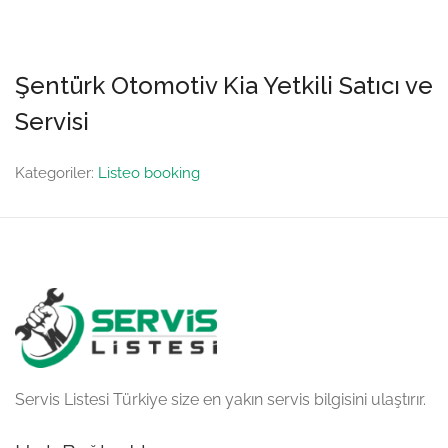
Şentürk Otomotiv Kia Yetkili Satıcı ve
Servisi
Kategoriler:
Listeo booking
Servis Listesi Türkiye size en yakın servis bilgisini ulaştırır.