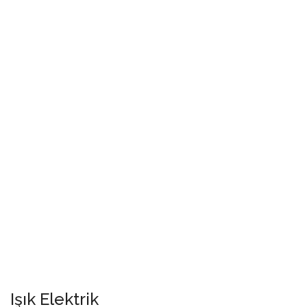
Işık Elektrik