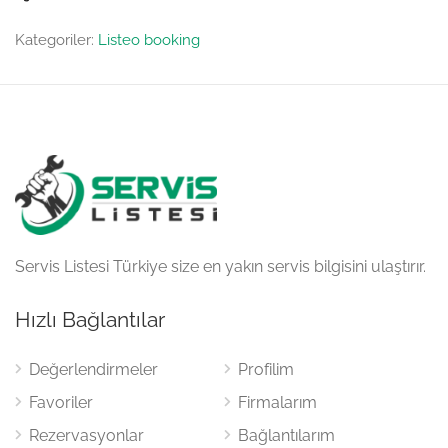
Kategoriler:
Listeo booking
Servis Listesi Türkiye size en yakın servis bilgisini ulaştırır.
Hızlı Bağlantılar
Değerlendirmeler
Profilim
Favoriler
Firmalarım
Rezervasyonlar
Bağlantılarım