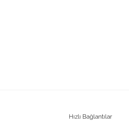
Hızlı Bağlantılar