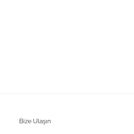
Bize Ulaşın