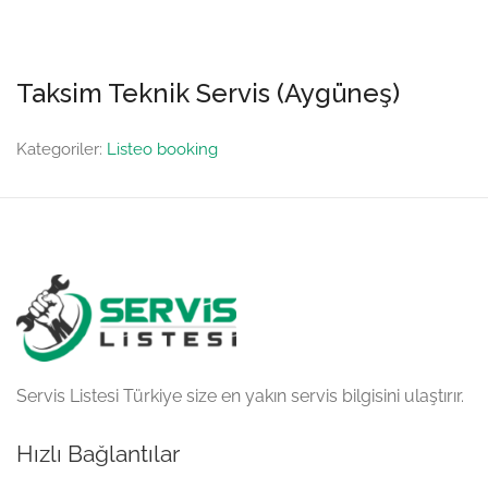
Taksim Teknik Servis (Aygüneş)
Kategoriler:
Listeo booking
Servis Listesi Türkiye size en yakın servis bilgisini ulaştırır.
Hızlı Bağlantılar