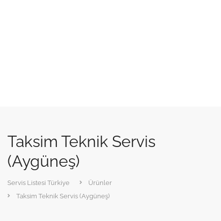
Taksim Teknik Servis
(Aygüneş)
Servis Listesi Türkiye
Ürünler
Taksim Teknik Servis (Aygüneş)