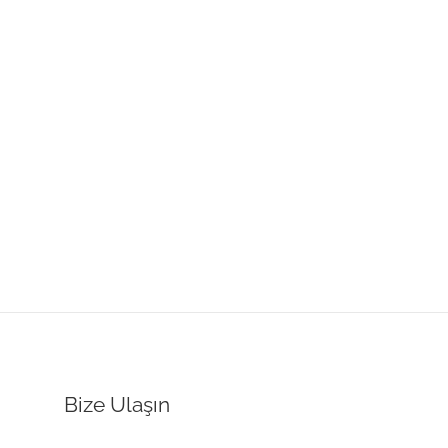
Bize Ulaşın