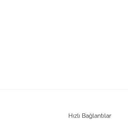
Hızlı Bağlantılar