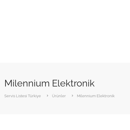
Milennium Elektronik
Servis Listesi Türkiye
Ürünler
Milennium Elektronik