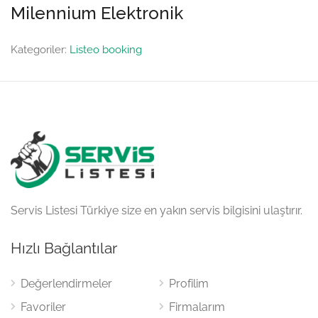
Milennium Elektronik
Kategoriler:
Listeo booking
Servis Listesi Türkiye size en yakın servis bilgisini ulaştırır.
Hızlı Bağlantılar
Değerlendirmeler
Profilim
Favoriler
Firmalarım