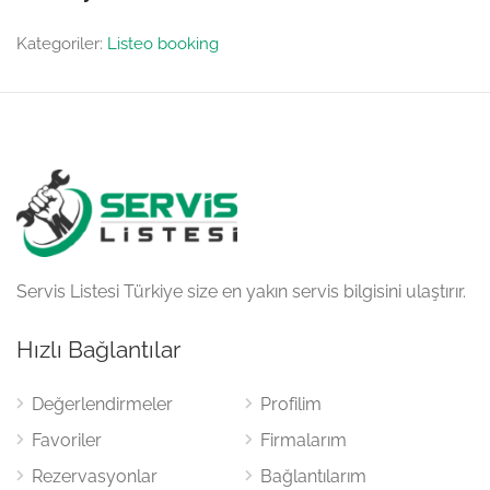
Kategoriler:
Listeo booking
Servis Listesi Türkiye size en yakın servis bilgisini ulaştırır.
Hızlı Bağlantılar
Değerlendirmeler
Profilim
Favoriler
Firmalarım
Rezervasyonlar
Bağlantılarım