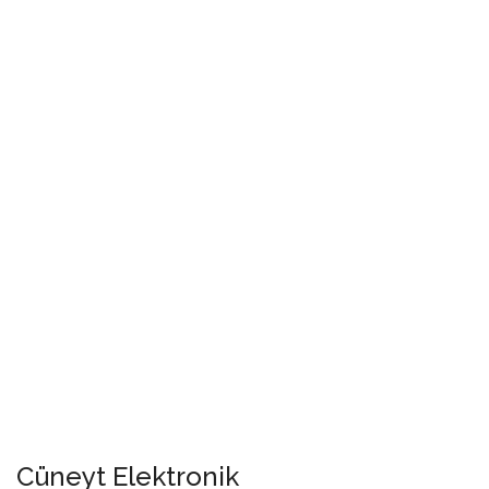
Cüneyt Elektronik