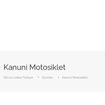
Kanuni Motosiklet
Servis Listesi Türkiye
Ürünler
Kanuni Motosiklet