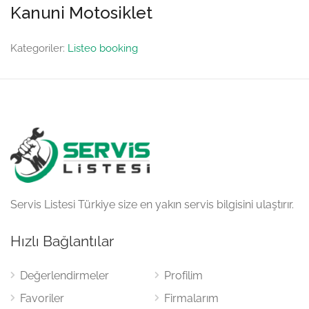
Kanuni Motosiklet
Kategoriler:
Listeo booking
Servis Listesi Türkiye size en yakın servis bilgisini ulaştırır.
Hızlı Bağlantılar
Değerlendirmeler
Profilim
Favoriler
Firmalarım