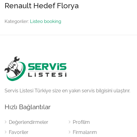
Renault Hedef Florya
Kategoriler:
Listeo booking
Servis Listesi Türkiye size en yakın servis bilgisini ulaştırır.
Hızlı Bağlantılar
Değerlendirmeler
Profilim
Favoriler
Firmalarım