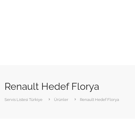
Renault Hedef Florya
Servis Listesi Türkiye
Ürünler
Renault Hedef Florya