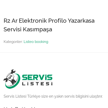
R2 Ar Elektronik Profilo Yazarkasa
Servisi Kasımpaşa
Kategoriler:
Listeo booking
Servis Listesi Türkiye size en yakın servis bilgisini ulaştırır.