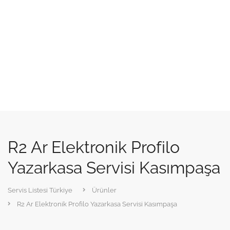
R2 Ar Elektronik Profilo
Yazarkasa Servisi Kasımpaşa
Servis Listesi Türkiye
Ürünler
R2 Ar Elektronik Profilo Yazarkasa Servisi Kasımpaşa