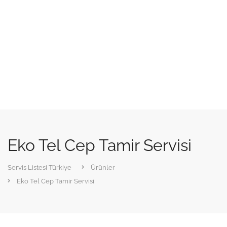
Eko Tel Cep Tamir Servisi
Servis Listesi Türkiye
Ürünler
Eko Tel Cep Tamir Servisi