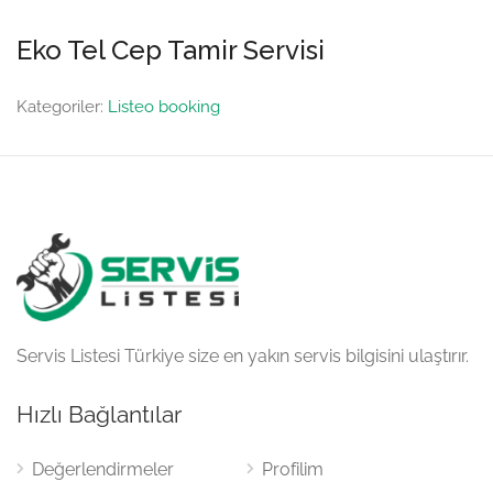
Eko Tel Cep Tamir Servisi
Kategoriler:
Listeo booking
Servis Listesi Türkiye size en yakın servis bilgisini ulaştırır.
Hızlı Bağlantılar
Değerlendirmeler
Profilim