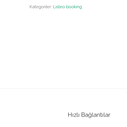
Kategoriler:
Listeo booking
Hızlı Bağlantılar