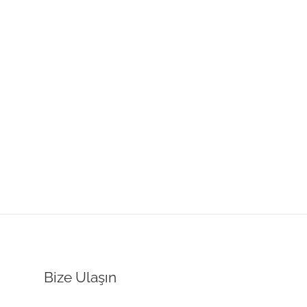
Bize Ulaşın