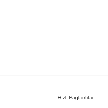
Hızlı Bağlantılar