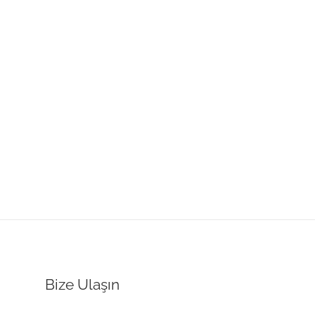
Bize Ulaşın