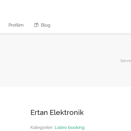
Profilim
Blog
Servis
Ertan Elektronik
Kategoriler:
Listeo booking