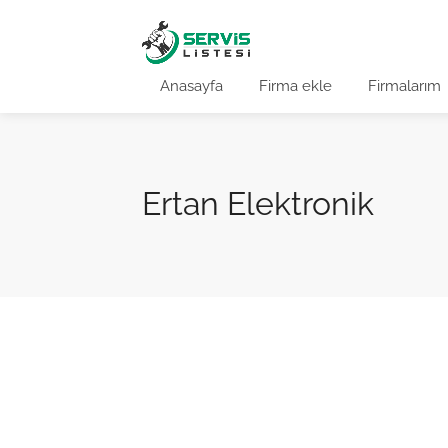
Anasayfa
Firma ekle
Firmalarım
Ertan Elektronik