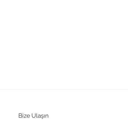
Bize Ulaşın