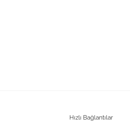
Hızlı Bağlantılar