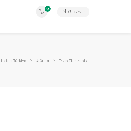
0
Giriş Yap
 Listesi Türkiye
Ürünler
Ertan Elektronik