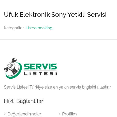
Ufuk Elektronik Sony Yetkili Servisi
Kategoriler:
Listeo booking
Servis Listesi Türkiye size en yakın servis bilgisini ulaştırır.
Hızlı Bağlantılar
Değerlendirmeler
Profilim