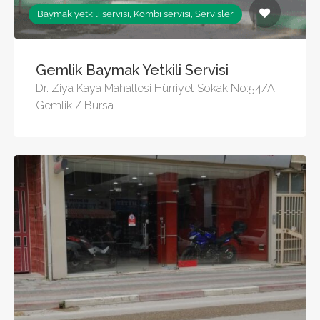
Baymak yetkili servisi, Kombi servisi, Servisler
Gemlik Baymak Yetkili Servisi
Dr. Ziya Kaya Mahallesi Hürriyet Sokak No:54/A
Gemlik / Bursa