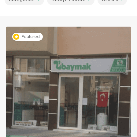
Featured