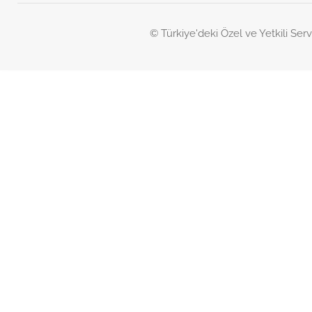
© Türkiye'deki Özel ve Yetkili Serv