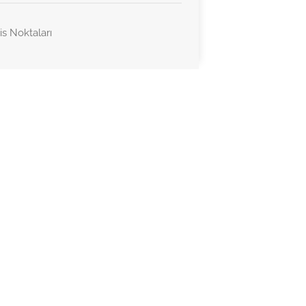
is Noktaları