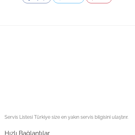
Servis Listesi Türkiye size en yakın servis bilgisini ulaştırır.
Hızlı Bağlantılar