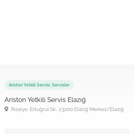
Ariston Yetkili Servisi
,
Servisler
Ariston Yetkili Servis Elazığ
Rızaiye, Ertuğrul Sk., 23200 Elâzığ Merkez/Elazığ