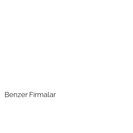
Benzer Firmalar