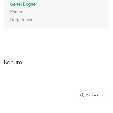
Genel Bilgiler
Konum
Değerlendir
Konum
Yol Tarifi