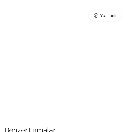
Yol Tarifi
Benzer Firmalar