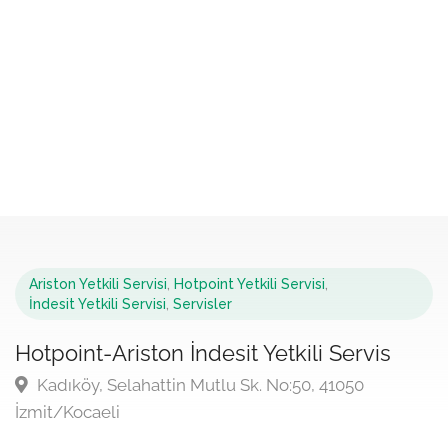
Ariston Yetkili Servisi
,
Hotpoint Yetkili Servisi
,
İndesit Yetkili Servisi
,
Servisler
Hotpoint-Ariston İndesit Yetkili Servis
Kadıköy, Selahattin Mutlu Sk. No:50, 41050
İzmit/Kocaeli