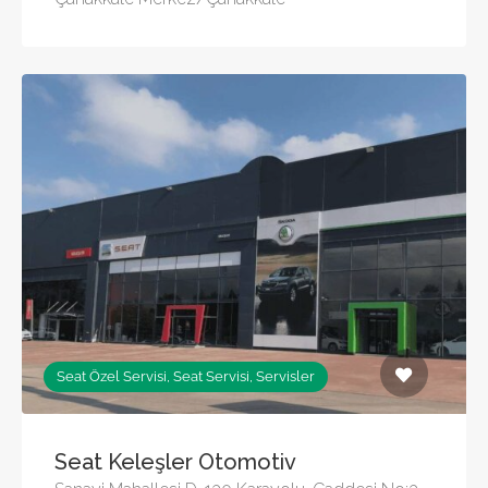
Seat Özel Servisi, Seat Servisi, Servisler
Seat Keleşler Otomotiv