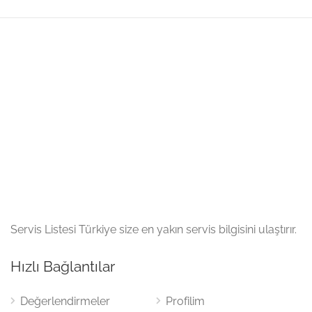
Servis Listesi Türkiye size en yakın servis bilgisini ulaştırır.
Hızlı Bağlantılar
Değerlendirmeler
Profilim