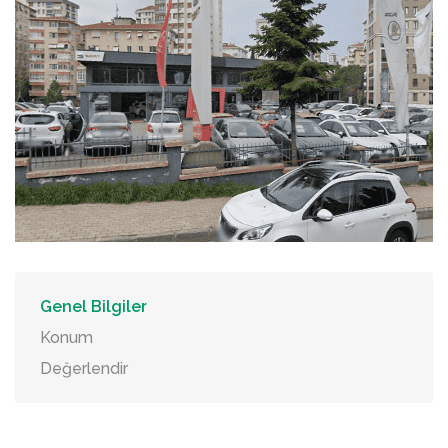
Genel Bilgiler
Konum
Değerlendir