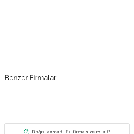
Benzer Firmalar
Doğrulanmadı. Bu firma size mi ait?