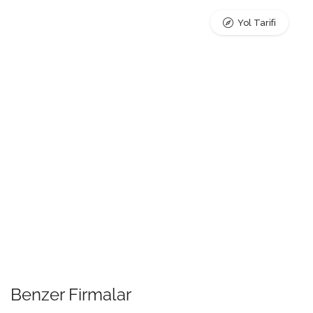
Yol Tarifi
Benzer Firmalar