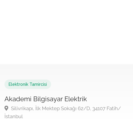
Elektronik Tamircisi
Akademi Bilgisayar Elektrik
Silivrikapı, İlk Mektep Sokağı 62/D, 34107 Fatih/
İstanbul