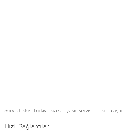
Servis Listesi Türkiye size en yakın servis bilgisini ulaştırır.
Hızlı Bağlantılar