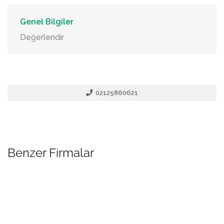
Genel Bilgiler
Değerlendir
02125860621
Benzer Firmalar