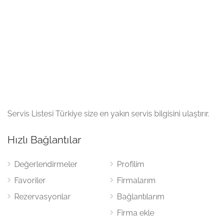
Servis Listesi Türkiye size en yakın servis bilgisini ulaştırır.
Hızlı Bağlantılar
Değerlendirmeler
Profilim
Favoriler
Firmalarım
Rezervasyonlar
Bağlantılarım
Firma ekle