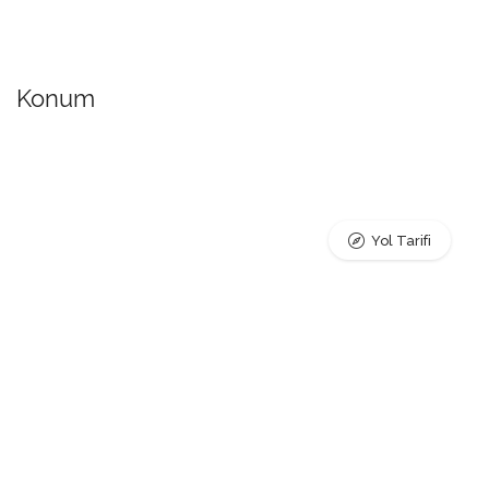
Konum
Yol Tarifi