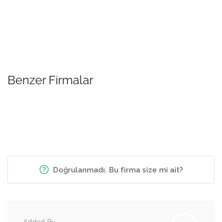
Benzer Firmalar
Doğrulanmadı. Bu firma size mi ait?