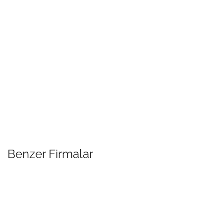
Benzer Firmalar