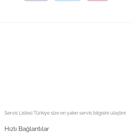
Servis Listesi Türkiye size en yakın servis bilgisini ulaştırır.
Hızlı Bağlantılar