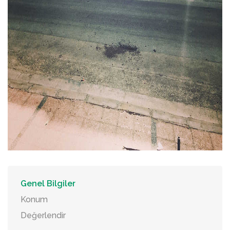
Genel Bilgiler
Konum
Değerlendir