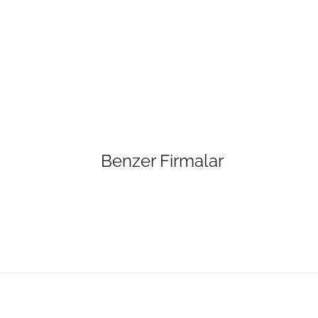
Benzer Firmalar