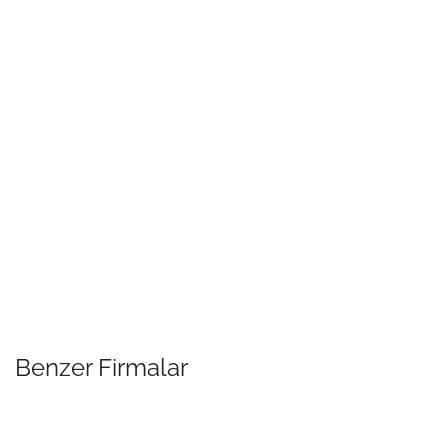
Benzer Firmalar