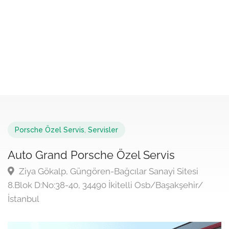
Porsche Özel Servis
,
Servisler
Auto Grand Porsche Özel Servis
Ziya Gökalp, Güngören-Bağcılar Sanayi Sitesi
8.Blok D:No:38-40, 34490 İkitelli Osb/Başakşehir/
İstanbul