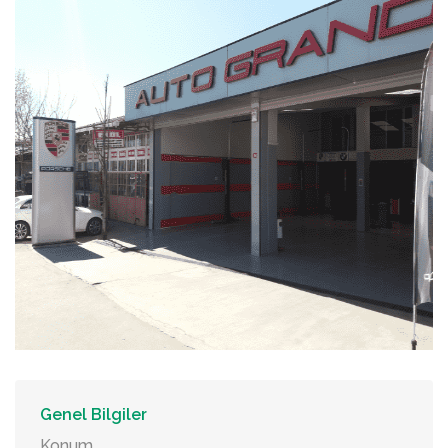
Genel Bilgiler
Konum