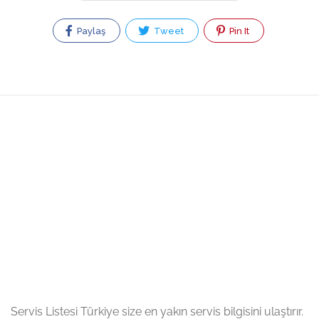
Paylaş
Tweet
Pin It
Servis Listesi Türkiye size en yakın servis bilgisini ulaştırır.