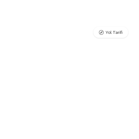
Yol Tarifi