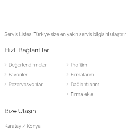
Servis Listesi Türkiye size en yakın servis bilgisini ulaştırır.
Hızlı Bağlantılar
Değerlendirmeler
Profilim
Favoriler
Firmalarım
Rezervasyonlar
Bağlantılarım
Firma ekle
Bize Ulaşın
Karatay / Konya