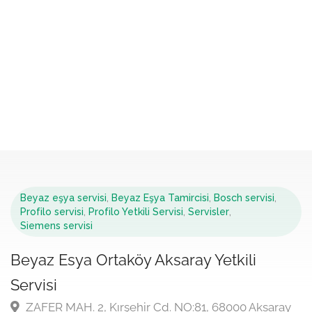
Beyaz eşya servisi
,
Beyaz Eşya Tamircisi
,
Bosch servisi
,
Profilo servisi
,
Profilo Yetkili Servisi
,
Servisler
,
Siemens servisi
Beyaz Esya Ortaköy Aksaray Yetkili
Servisi
ZAFER MAH. 2, Kırşehir Cd. NO:81, 68000 Aksaray