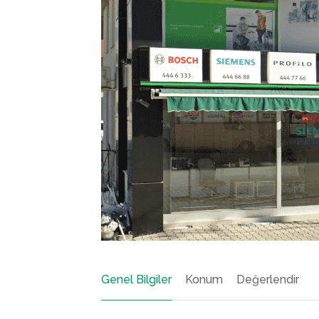
Genel Bilgiler
Konum
Değerlendir