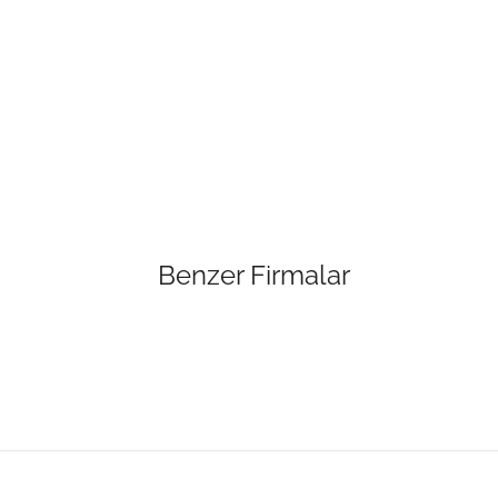
Benzer Firmalar