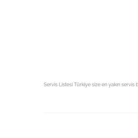
Servis Listesi Türkiye size en yakın servis bil