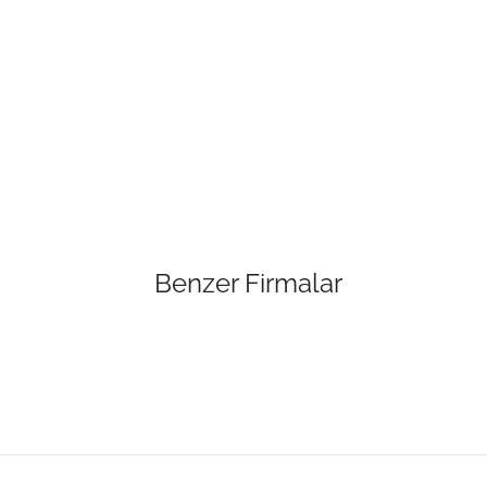
Benzer Firmalar