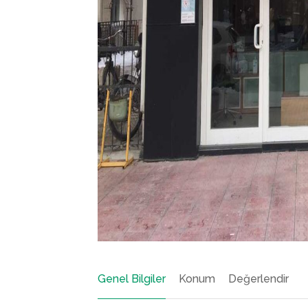
Genel Bilgiler
Konum
Değerlendir